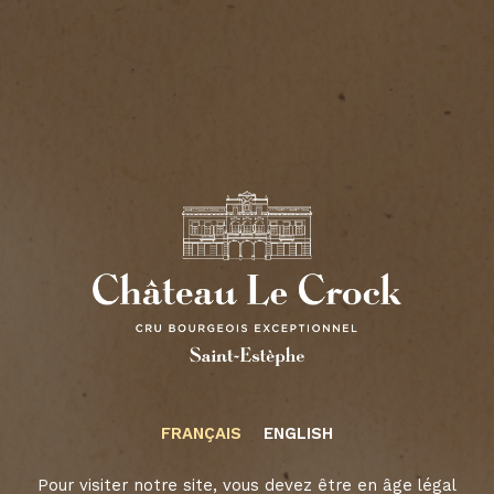
CHÂTEAU LE
FRANÇAIS
ENGLISH
CROCK
Pour visiter notre site, vous devez être en âge légal