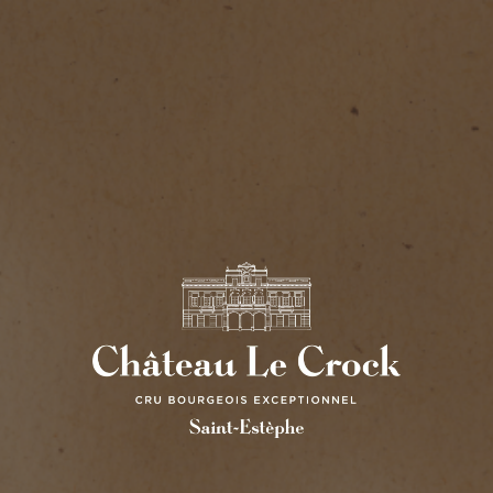
CHÂTEAU