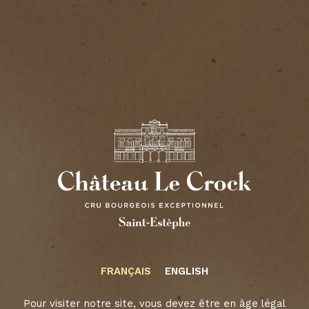
CHÂTEAU LA
FRANÇAIS
ENGLISH
CROIX ST-
Pour visiter notre site, vous devez être en âge légal