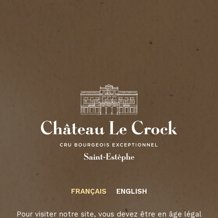
CHÂTEAU LA
FRANÇAIS
ENGLISH
CROIX ST-
Pour visiter notre site, vous devez être en âge légal