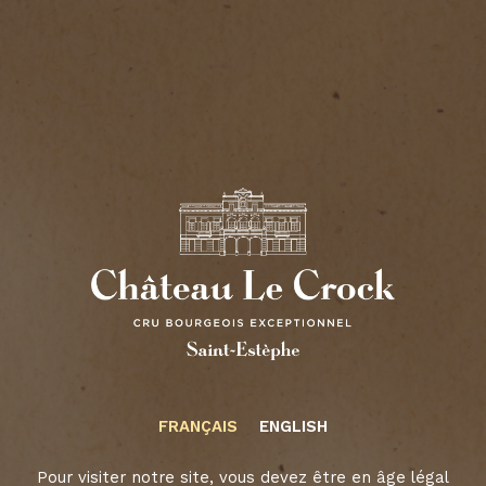
CHÂTEAU LA
FRANÇAIS
ENGLISH
CROIX ST-
Pour visiter notre site, vous devez être en âge légal