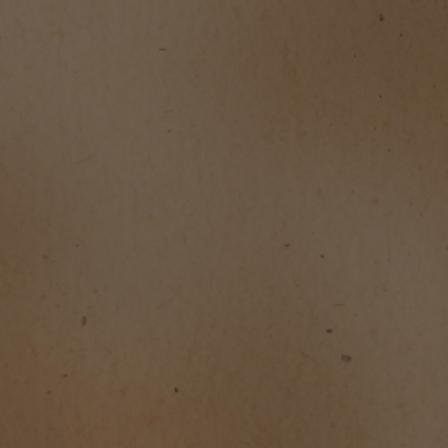
RETOUR SUR