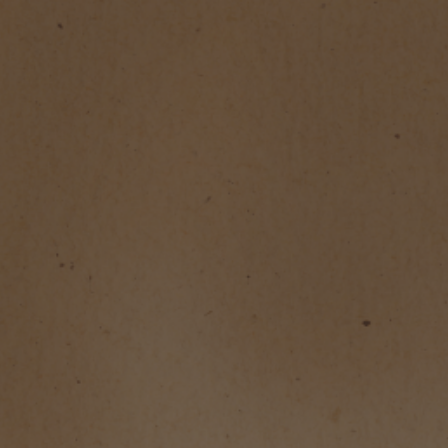
VERTES 2023